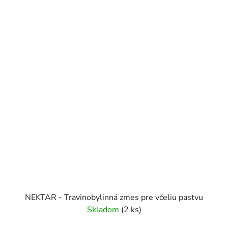
NEKTAR - Travinobylinná zmes pre včeliu pastvu
Skladom
(2 ks)