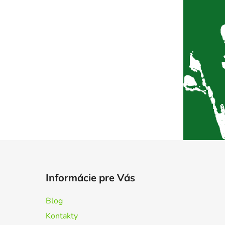
Informácie pre Vás
Blog
Kontakty