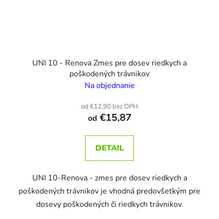
UNI 10 - Renova Zmes pre dosev riedkych a
poškodených trávnikov
Na objednanie
od €12,90 bez DPH
€15,87
od
DETAIL
UNI 10-Renova - zmes pre dosev riedkych a
poškodených trávnikov je vhodná predovšetkým pre
dosevy poškodených či riedkych trávnikov.