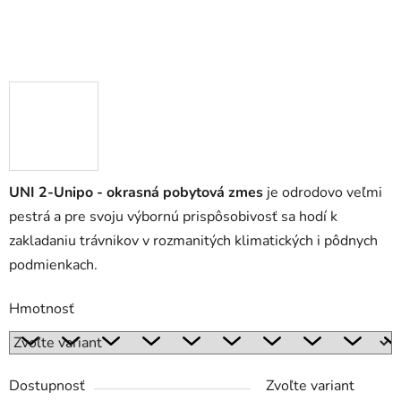
UNI 2-Unipo - okrasná pobytová zmes
je odrodovo veľmi
pestrá a pre svoju výbornú prispôsobivosť sa hodí k
zakladaniu trávnikov v rozmanitých klimatických i pôdnych
podmienkach.
Hmotnosť
Dostupnosť
Zvoľte variant